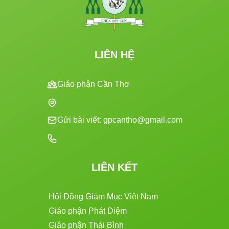
LIÊN HỆ
Giáo phận Cần Thơ
Gửi bài viết: gpcantho@gmail.com
LIÊN KẾT
Hội Đồng Giám Mục Việt Nam
Giáo phận Phát Diệm
Giáo phận Thái Bình