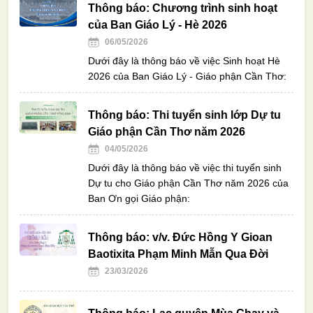
Thông báo: Chương trình sinh hoạt
của Ban Giáo Lý - Hè 2026
06/05/2026
Dưới đây là thông báo về việc Sinh hoạt Hè
2026 của Ban Giáo Lý - Giáo phận Cần Thơ:
Thông báo: Thi tuyển sinh lớp Dự tu
Giáo phận Cần Thơ năm 2026
04/05/2026
Dưới đây là thông báo về việc thi tuyển sinh
Dự tu cho Giáo phận Cần Thơ năm 2026 của
Ban Ơn gọi Giáo phận:
Thông báo: v/v. Đức Hồng Y Gioan
Baotixita Phạm Minh Mẫn Qua Đời
23/03/2026