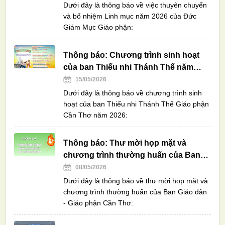
Dưới đây là thông báo về việc thuyên chuyển
và bổ nhiệm Linh mục năm 2026 của Đức
Giám Mục Giáo phận:
Thông báo: Chương trình sinh hoạt
của ban Thiếu nhi Thánh Thể năm
2026
15/05/2026
Dưới đây là thông báo về chương trình sinh
hoạt của ban Thiếu nhi Thánh Thể Giáo phận
Cần Thơ năm 2026:
Thông báo: Thư mời họp mặt và
chương trình thường huấn của Ban
Giáo dân
08/05/2026
Dưới đây là thông báo về thư mời họp mặt và
chương trình thường huấn của Ban Giáo dân
- Giáo phận Cần Thơ: