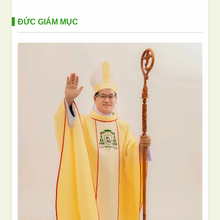
ĐỨC GIÁM MỤC