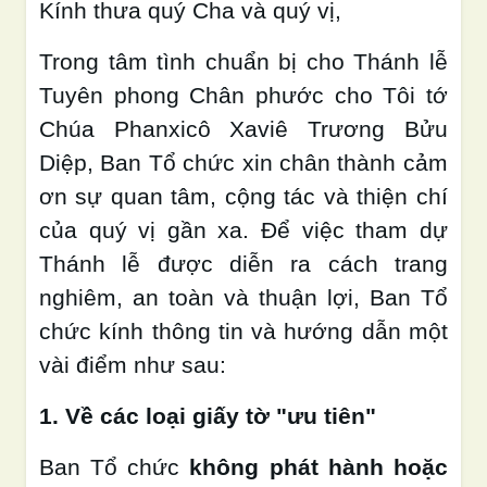
Kính thưa quý Cha và quý vị,
Trong tâm tình chuẩn bị cho Thánh lễ
Tuyên phong Chân phước cho Tôi tớ
Chúa Phanxicô Xaviê Trương Bửu
Diệp, Ban Tổ chức xin chân thành cảm
ơn sự quan tâm, cộng tác và thiện chí
của quý vị gần xa. Để việc tham dự
Thánh lễ được diễn ra cách trang
nghiêm, an toàn và thuận lợi, Ban Tổ
chức kính thông tin và hướng dẫn một
vài điểm như sau:
1. Về các loại giấy tờ "ưu tiên"
Ban Tổ chức
không phát hành hoặc