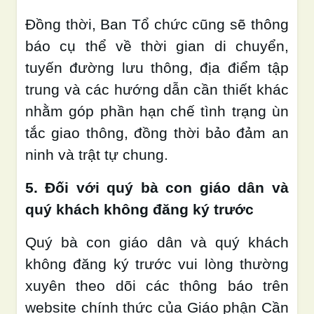
Đồng thời, Ban Tổ chức cũng sẽ thông
báo cụ thể về thời gian di chuyển,
tuyến đường lưu thông, địa điểm tập
trung và các hướng dẫn cần thiết khác
nhằm góp phần hạn chế tình trạng ùn
tắc giao thông, đồng thời bảo đảm an
ninh và trật tự chung.
5. Đối với quý bà con giáo dân và
quý khách không đăng ký trước
Quý bà con giáo dân và quý khách
không đăng ký trước vui lòng thường
xuyên theo dõi các thông báo trên
website chính thức của Giáo phận Cần